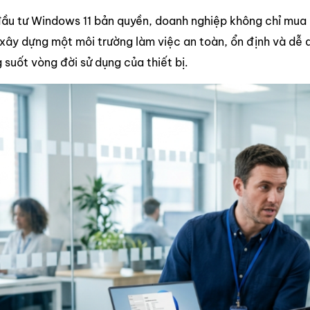
 đầu tư Windows 11 bản quyền, doanh nghiệp không chỉ mua
 xây dựng một môi trường làm việc an toàn, ổn định và dễ qu
g suốt vòng đời sử dụng của thiết bị.