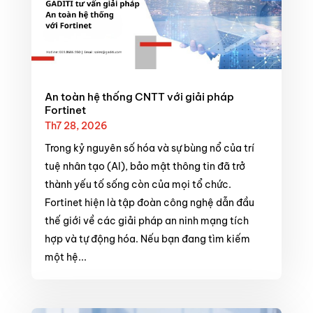
An toàn hệ thống CNTT với giải pháp
Fortinet
Th7 28, 2026
Trong kỷ nguyên số hóa và sự bùng nổ của trí
tuệ nhân tạo (AI), bảo mật thông tin đã trở
thành yếu tố sống còn của mọi tổ chức.
Fortinet hiện là tập đoàn công nghệ dẫn đầu
thế giới về các giải pháp an ninh mạng tích
hợp và tự động hóa. Nếu bạn đang tìm kiếm
một hệ...