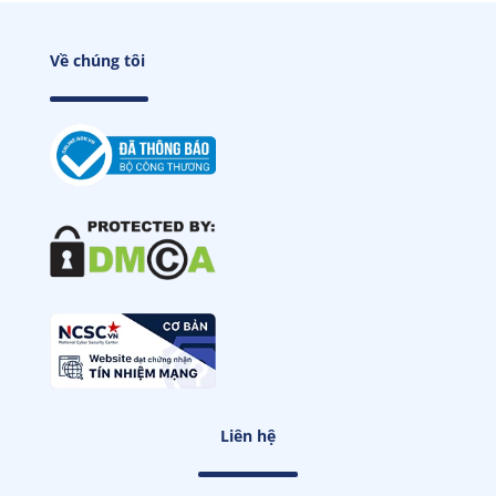
Về chúng tôi
Liên hệ