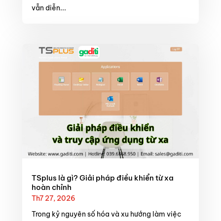
vẫn diễn...
TSplus là gì? Giải pháp điều khiển từ xa
hoàn chỉnh
Th7 27, 2026
Trong kỷ nguyên số hóa và xu hướng làm việc