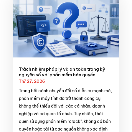
Trách nhiệm pháp lý và an toàn trong kỷ
nguyên số với phần mềm bản quyền
Th7 27, 2026
Trong bối cảnh chuyển đổi số diễn ra mạnh mẽ,
phần mềm máy tính đã trở thành công cụ
không thể thiếu đối với các cá nhân, doanh
nghiệp và cơ quan tổ chức. Tuy nhiên, thói
quen sử dụng phần mềm "crack", không có bản
quyền hoặc tải từ các nguồn không xác định