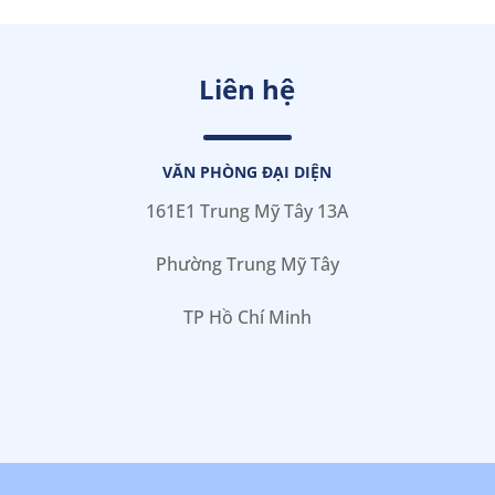
Liên hệ
VĂN PHÒNG ĐẠI DIỆN
161E1 Trung Mỹ Tây 13A
Phường Trung Mỹ Tây
TP Hồ Chí Minh