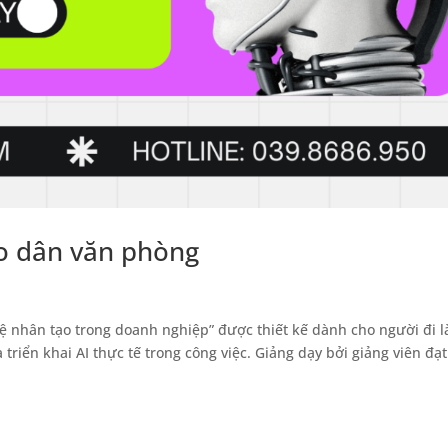
o dân văn phòng
uệ nhân tạo trong doanh nghiệp” được thiết kế dành cho người đi 
riển khai AI thực tế trong công việc. Giảng dạy bởi giảng viên đạt