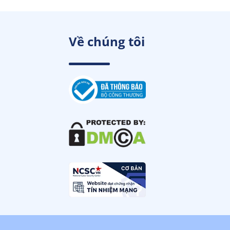
Về chúng tôi