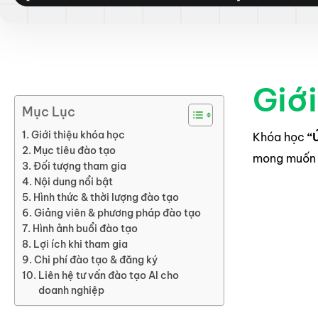
Giới
Mục Lục
Giới thiệu khóa học
Khóa học
“
Mục tiêu đào tạo
mong muố
Đối tượng tham gia
Nội dung nổi bật
Hình thức & thời lượng đào tạo
Giảng viên & phương pháp đào tạo
Hình ảnh buổi đào tạo
Lợi ích khi tham gia
Chi phí đào tạo & đăng ký
Liên hệ tư vấn đào tạo AI cho
doanh nghiệp