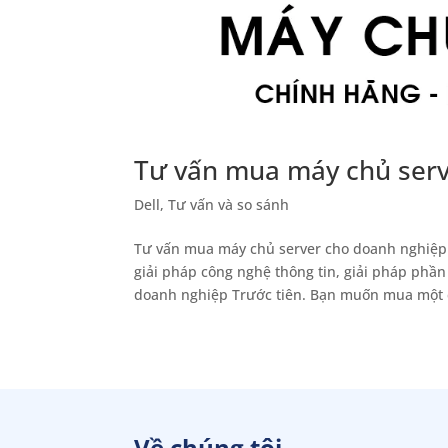
Tư vấn mua máy chủ serv
Dell
,
Tư vấn và so sánh
Tư vấn mua máy chủ server cho doanh nghiệp 
giải pháp công nghệ thông tin, giải pháp ph
doanh nghiệp Trước tiên. Bạn muốn mua một cá
Về chúng tôi