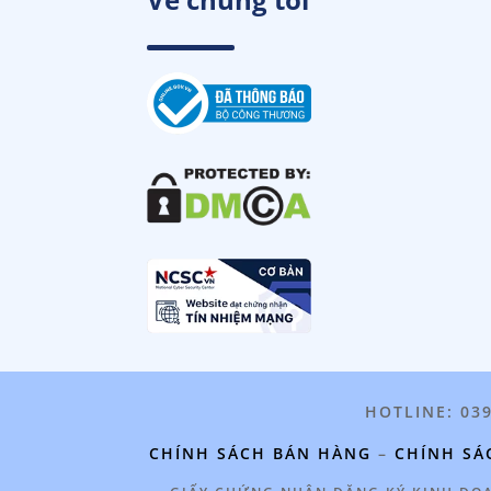
HOTLINE: 03
CHÍNH SÁCH BÁN HÀNG
–
CHÍNH SÁ