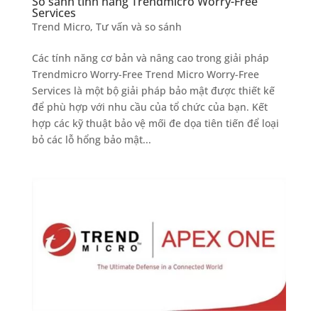
So sánh tính năng Trendmicro Worry-Free
Services
Trend Micro
,
Tư vấn và so sánh
Các tính năng cơ bản và nâng cao trong giải pháp
Trendmicro Worry-Free Trend Micro Worry-Free
Services là một bộ giải pháp bảo mật được thiết kế
để phù hợp với nhu cầu của tổ chức của bạn. Kết
hợp các kỹ thuật bảo vệ mối đe dọa tiên tiến để loại
bỏ các lỗ hổng bảo mật...