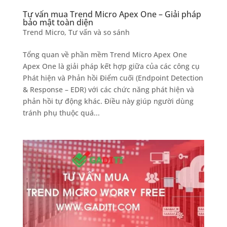
Tư vấn mua Trend Micro Apex One – Giải pháp
bảo mật toàn diện
Trend Micro
,
Tư vấn và so sánh
Tổng quan về phần mềm Trend Micro Apex One
Apex One là giải pháp kết hợp giữa của các công cụ
Phát hiện và Phản hồi Điểm cuối (Endpoint Detection
& Response – EDR) với các chức năng phát hiện và
phản hồi tự động khác. Điều này giúp người dùng
tránh phụ thuộc quá...