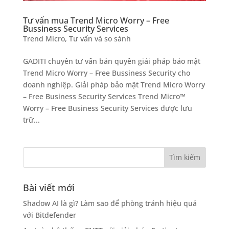
Tư vấn mua Trend Micro Worry – Free
Bussiness Security Services
Trend Micro
,
Tư vấn và so sánh
GADITI chuyên tư vấn bản quyền giải pháp bảo mật
Trend Micro Worry – Free Bussiness Security cho
doanh nghiệp. Giải pháp bảo mật Trend Micro Worry
– Free Business Security Services Trend Micro™
Worry – Free Business Security Services được lưu
trữ...
Bài viết mới
Shadow AI là gì? Làm sao để phòng tránh hiệu quả
với Bitdefender