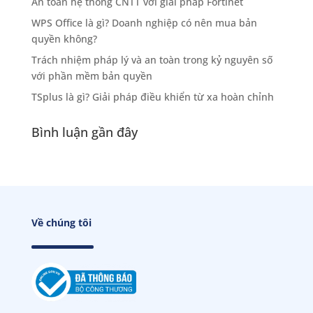
An toàn hệ thống CNTT với giải pháp Fortinet
WPS Office là gì? Doanh nghiệp có nên mua bản
quyền không?
Trách nhiệm pháp lý và an toàn trong kỷ nguyên số
với phần mềm bản quyền
TSplus là gì? Giải pháp điều khiển từ xa hoàn chỉnh
Bình luận gần đây
Về chúng tôi