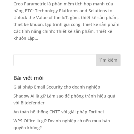
Creo Parametric là phần mềm tích hợp mạnh của
hãng PTC: Technology Platforms and Solutions to
Unlock the Value of the IoT, gồm: thiết kế sản phẩm,
thiết kế khuôn, lập trình gia công, thiết kế sản phẩm.
Các tính năng chính: Thiết kế sản phẩm. Thiết kế
khuôn Lập...
Bài viết mới
Giải pháp Email Security cho doanh nghiệp
Shadow AI là gì? Làm sao để phòng tránh hiệu quả
với Bitdefender
An toàn hệ thống CNTT với giải pháp Fortinet
WPS Office là gì? Doanh nghiệp có nên mua bản
quyền không?