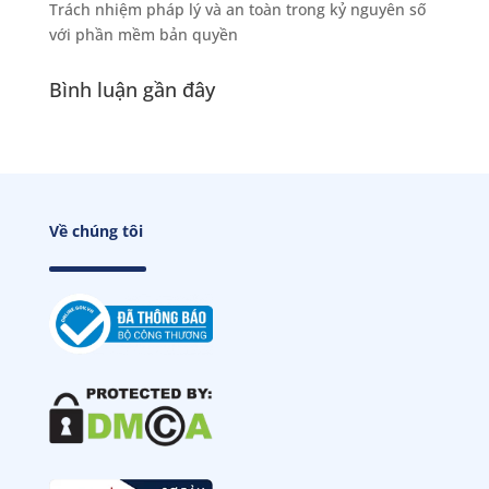
Trách nhiệm pháp lý và an toàn trong kỷ nguyên số
với phần mềm bản quyền
Bình luận gần đây
Về chúng tôi