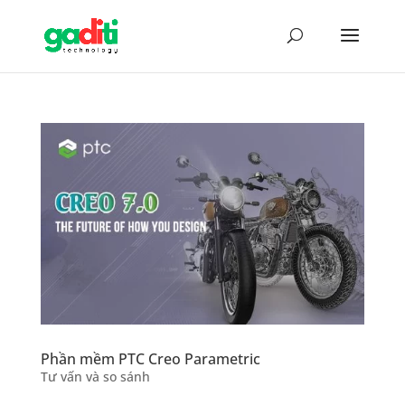
Phần mềm PTC Creo Parametric
Tư vấn và so sánh