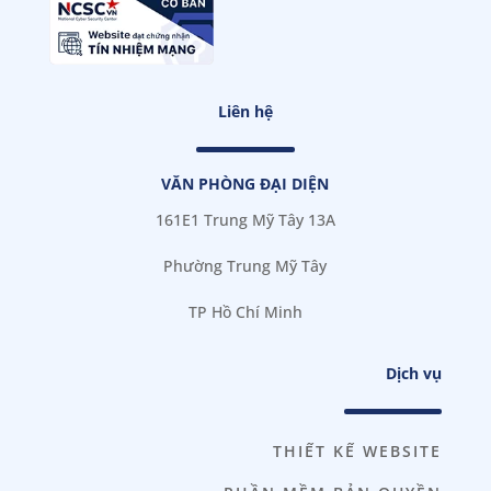
Liên hệ
VĂN PHÒNG ĐẠI DIỆN
161E1 Trung Mỹ Tây 13A
Phường Trung Mỹ Tây
TP Hồ Chí Minh
Dịch vụ
THIẾT KẾ WEBSITE