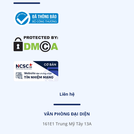
Liên hệ
VĂN PHÒNG ĐẠI DIỆN
161E1 Trung Mỹ Tây 13A