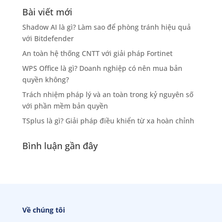
Bài viết mới
Shadow AI là gì? Làm sao để phòng tránh hiệu quả
với Bitdefender
An toàn hệ thống CNTT với giải pháp Fortinet
WPS Office là gì? Doanh nghiệp có nên mua bản
quyền không?
Trách nhiệm pháp lý và an toàn trong kỷ nguyên số
với phần mềm bản quyền
TSplus là gì? Giải pháp điều khiển từ xa hoàn chỉnh
Bình luận gần đây
Về chúng tôi