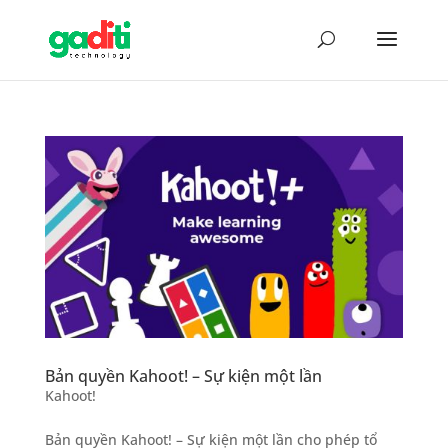
Bản quyền Kahoot! – Sự kiện một lần
Kahoot!
Bản quyền Kahoot! – Sự kiện một lần cho phép tổ