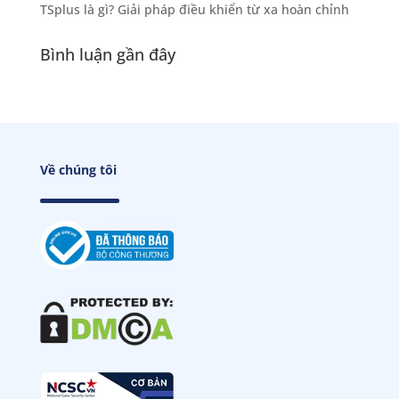
TSplus là gì? Giải pháp điều khiển từ xa hoàn chỉnh
Bình luận gần đây
Về chúng tôi