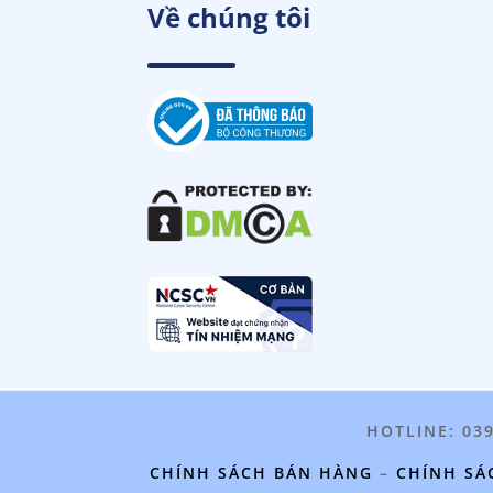
Về chúng tôi
HOTLINE: 03
CHÍNH SÁCH BÁN HÀNG
–
CHÍNH SÁ