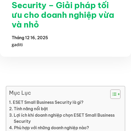
Security – Giải pháp tối
ưu cho doanh nghiệp vừa
và nhỏ
Tháng 12 16, 2025
gaditi
Mục Lục
ESET Small Business Security là gì?
Tính năng nổi bật
Lợi ích khi doanh nghiệp chọn ESET Small Business
Security
Phù hợp với những doanh nghiệp nào?