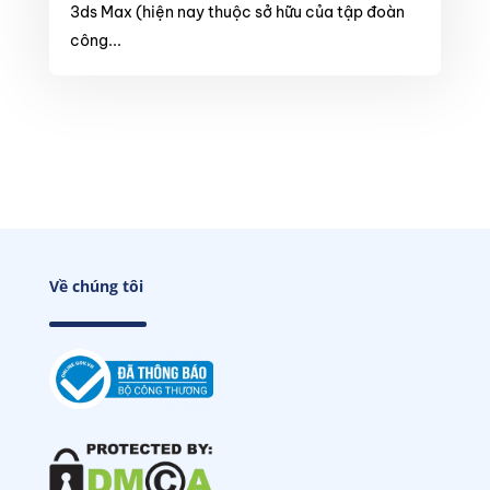
3ds Max (hiện nay thuộc sở hữu của tập đoàn
công...
Về chúng tôi