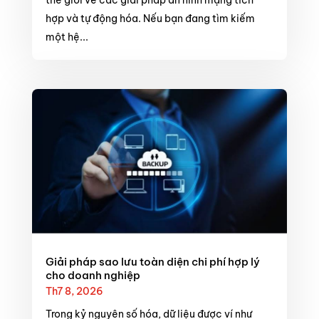
hợp và tự động hóa. Nếu bạn đang tìm kiếm
một hệ...
Giải pháp sao lưu toàn diện chi phí hợp lý
cho doanh nghiệp
Th7 8, 2026
Trong kỷ nguyên số hóa, dữ liệu được ví như