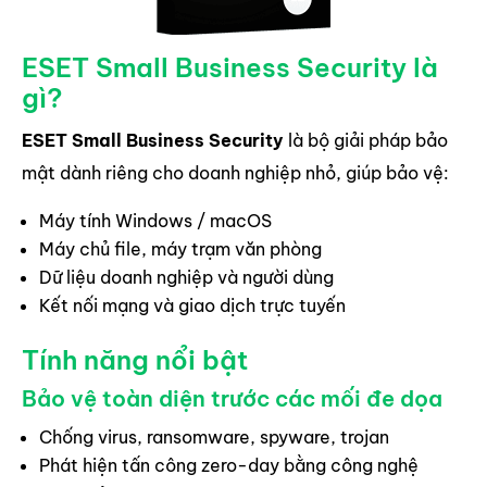
ESET Small Business Security là
gì?
ESET Small Business Security
là bộ giải pháp bảo
mật dành riêng cho doanh nghiệp nhỏ, giúp bảo vệ:
Máy tính Windows / macOS
Máy chủ file, máy trạm văn phòng
Dữ liệu doanh nghiệp và người dùng
Kết nối mạng và giao dịch trực tuyến
Tính năng nổi bật
Bảo vệ toàn diện trước các mối đe dọa
Chống virus, ransomware, spyware, trojan
Phát hiện tấn công zero-day bằng công nghệ