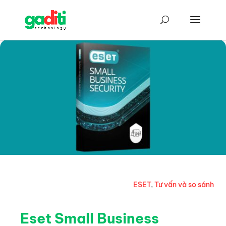
ESET
,
Tư vấn và so sánh
Eset Small Business