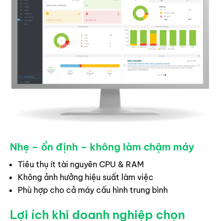
Nhẹ – ổn định – không làm chậm máy
Tiêu thụ ít tài nguyên CPU & RAM
Không ảnh hưởng hiệu suất làm việc
Phù hợp cho cả máy cấu hình trung bình
Lợi ích khi doanh nghiệp chọn