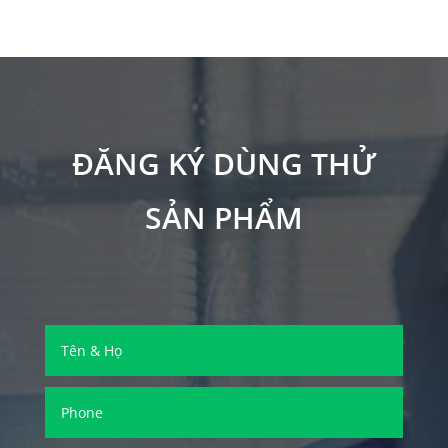
ĐĂNG KÝ DÙNG THỬ
SẢN PHẨM