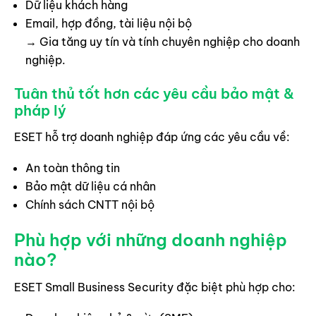
Dữ liệu khách hàng
Email, hợp đồng, tài liệu nội bộ
→ Gia tăng uy tín và tính chuyên nghiệp cho doanh
nghiệp.
Tuân thủ tốt hơn các yêu cầu bảo mật &
pháp lý
ESET hỗ trợ doanh nghiệp đáp ứng các yêu cầu về:
An toàn thông tin
Bảo mật dữ liệu cá nhân
Chính sách CNTT nội bộ
Phù hợp với những doanh nghiệp
nào?
ESET Small Business Security đặc biệt phù hợp cho: