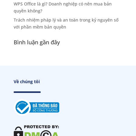
WPS Office là gì? Doanh nghiệp có nên mua bản
quyền không?
Trách nhiệm pháp lý và an toàn trong kỷ nguyên số
với phần mềm bản quyền
Bình luận gần đây
Về chúng tôi