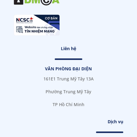
Liên hệ
VĂN PHÒNG ĐẠI DIỆN
161E1 Trung Mỹ Tây 13A
Phường Trung Mỹ Tây
TP Hồ Chí Minh
Dịch vụ