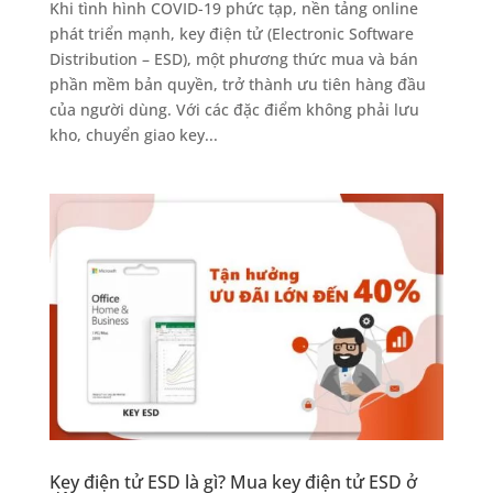
Khi tình hình COVID-19 phức tạp, nền tảng online
phát triển mạnh, key điện tử (Electronic Software
Distribution – ESD), một phương thức mua và bán
phần mềm bản quyền, trở thành ưu tiên hàng đầu
của người dùng. Với các đặc điểm không phải lưu
kho, chuyển giao key...
Key điện tử ESD là gì? Mua key điện tử ESD ở