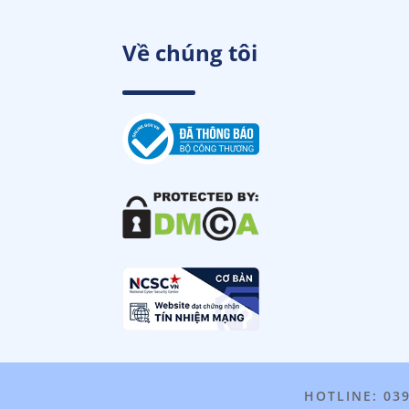
Về chúng tôi
HOTLINE: 03