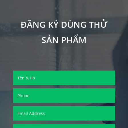
ĐĂNG KÝ DÙNG THỬ
SẢN PHẨM