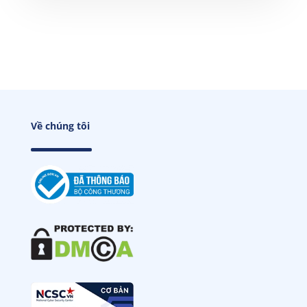
Về chúng tôi