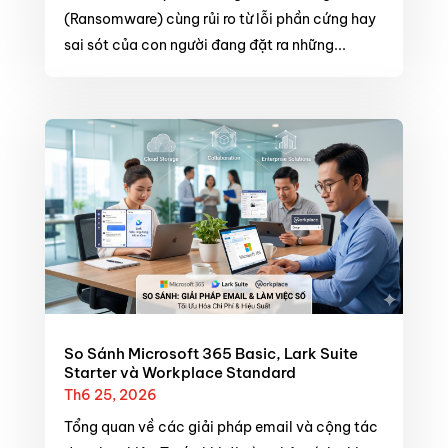
(Ransomware) cùng rủi ro từ lỗi phần cứng hay
sai sót của con người đang đặt ra những...
So Sánh Microsoft 365 Basic, Lark Suite
Starter và Workplace Standard
Th6 25, 2026
Tổng quan về các giải pháp email và cộng tác