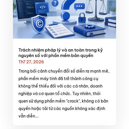
Trách nhiệm pháp lý và an toàn trong kỷ
nguyên số với phần mềm bản quyền
Th7 27, 2026
Trong bối cảnh chuyển đổi số diễn ra mạnh mẽ,
phần mềm máy tính đã trở thành công cụ
không thể thiếu đối với các cá nhân, doanh
nghiệp và cơ quan tổ chức. Tuy nhiên, thói
quen sử dụng phần mềm "crack", không có bản
quyền hoặc tải từ các nguồn không xác định
vẫn diễn...