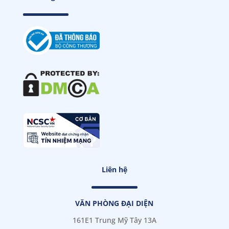
Liên hệ
VĂN PHÒNG ĐẠI DIỆN
161E1 Trung Mỹ Tây 13A