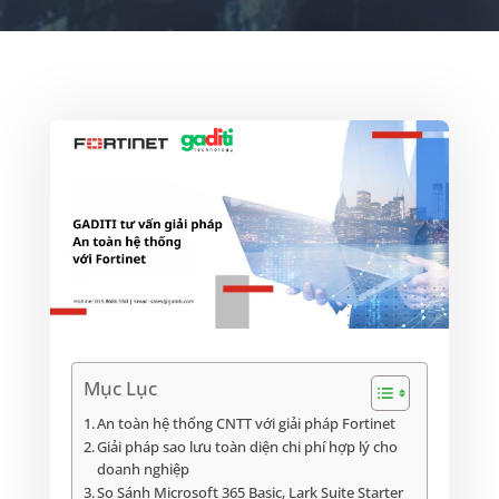
Mục Lục
An toàn hệ thống CNTT với giải pháp Fortinet
Giải pháp sao lưu toàn diện chi phí hợp lý cho
doanh nghiệp
So Sánh Microsoft 365 Basic, Lark Suite Starter