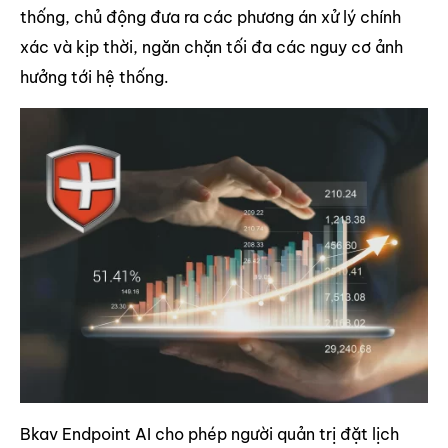
thống, chủ động đưa ra các phương án xử lý chính
xác và kịp thời, ngăn chặn tối đa các nguy cơ ảnh
hưởng tới hệ thống.
Bkav Endpoint AI cho phép người quản trị đặt lịch