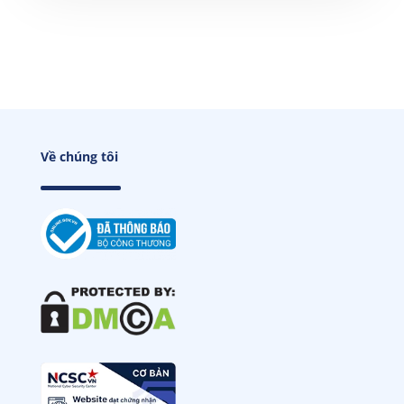
Về chúng tôi