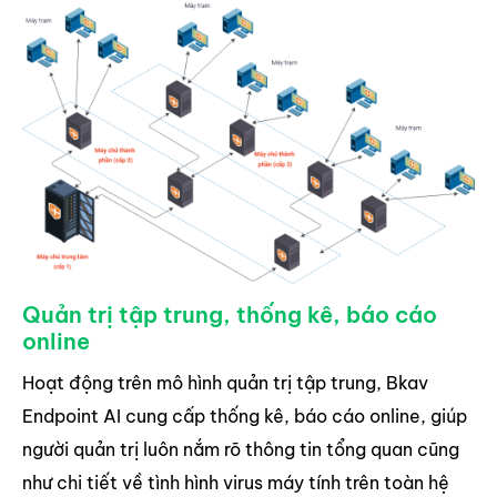
Quản trị tập trung, thống kê, báo cáo
online
Hoạt động trên mô hình quản trị tập trung, Bkav
Endpoint AI cung cấp thống kê, báo cáo online, giúp
người quản trị luôn nắm rõ thông tin tổng quan cũng
như chi tiết về tình hình virus máy tính trên toàn hệ