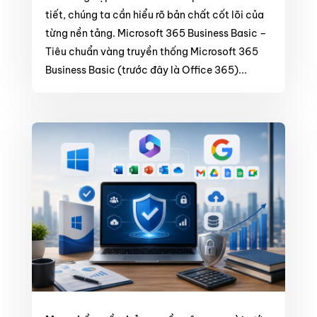
tiết, chúng ta cần hiểu rõ bản chất cốt lõi của
từng nền tảng. Microsoft 365 Business Basic –
Tiêu chuẩn vàng truyền thống Microsoft 365
Business Basic (trước đây là Office 365)...