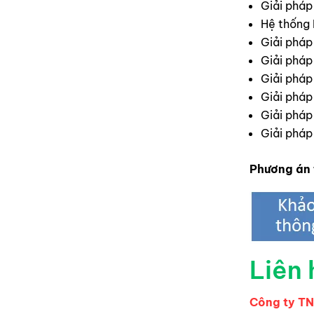
Giải phá
Hệ thống M
Giải pháp
Giải pháp
Giải pháp
Giải pháp
Giải pháp
Giải pháp
Phương án 
Liên 
Công ty T