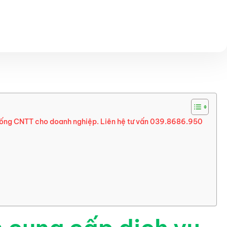
 thống CNTT cho doanh nghiệp. Liên hệ tư vấn 039.8686.950