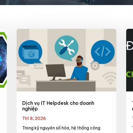
Dịch vụ IT Helpdesk cho doanh
nghiệp
Th1 8, 2026
Trong kỷ nguyên số hóa, hệ thống công