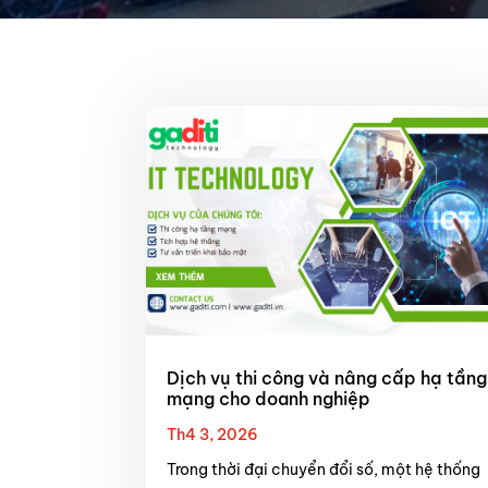
Dịch vụ thi công và nâng cấp hạ tầng
mạng cho doanh nghiệp
Th4 3, 2026
Trong thời đại chuyển đổi số, một hệ thống