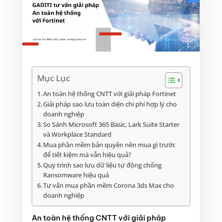
Mục Lục
An toàn hệ thống CNTT với giải pháp Fortinet
Giải pháp sao lưu toàn diện chi phí hợp lý cho
doanh nghiệp
So Sánh Microsoft 365 Basic, Lark Suite Starter
và Workplace Standard
Mua phần mềm bản quyền nên mua gì trước
để tiết kiệm mà vẫn hiệu quả?
Quy trình sao lưu dữ liệu tự động chống
Ransomware hiệu quả
Tư vấn mua phần mềm Corona 3ds Max cho
doanh nghiệp
An toàn hệ thống CNTT với giải pháp