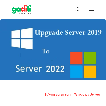
Tư vấn và so sánh
,
Windows Server