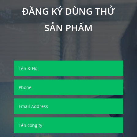
ĐĂNG KÝ DÙNG THỬ
SẢN PHẨM