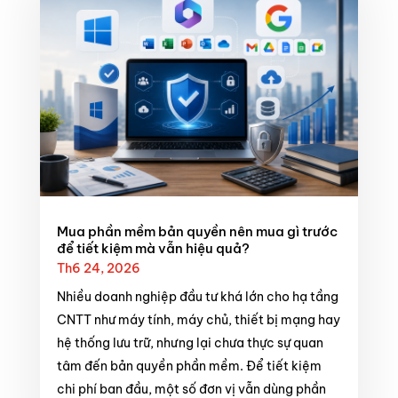
Mua phần mềm bản quyền nên mua gì trước
để tiết kiệm mà vẫn hiệu quả?
Th6 24, 2026
Nhiều doanh nghiệp đầu tư khá lớn cho hạ tầng
CNTT như máy tính, máy chủ, thiết bị mạng hay
hệ thống lưu trữ, nhưng lại chưa thực sự quan
tâm đến bản quyền phần mềm. Để tiết kiệm
chi phí ban đầu, một số đơn vị vẫn dùng phần