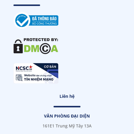
Liên hệ
VĂN PHÒNG ĐẠI DIỆN
161E1 Trung Mỹ Tây 13A