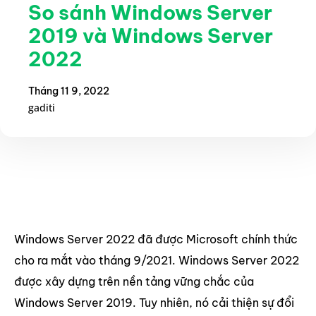
So sánh Windows Server
2019 và Windows Server
2022
Tháng 11 9, 2022
gaditi
Windows Server 2022 đã được Microsoft chính thức
cho ra mắt vào tháng 9/2021. Windows Server 2022
được xây dựng trên nền tảng vững chắc của
Windows Server 2019. Tuy nhiên, nó cải thiện sự đổi