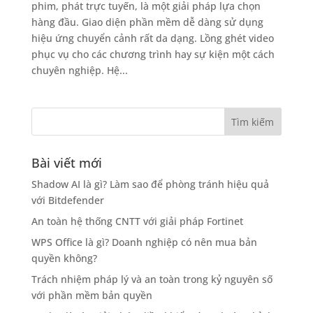
phim, phát trực tuyến, là một giải pháp lựa chọn
hàng đầu. Giao diện phần mềm dễ dàng sử dụng
hiệu ứng chuyển cảnh rất da dạng. Lồng ghét video
phục vụ cho các chương trình hay sự kiện một cách
chuyên nghiệp. Hệ...
Bài viết mới
Shadow AI là gì? Làm sao để phòng tránh hiệu quả
với Bitdefender
An toàn hệ thống CNTT với giải pháp Fortinet
WPS Office là gì? Doanh nghiệp có nên mua bản
quyền không?
Trách nhiệm pháp lý và an toàn trong kỷ nguyên số
với phần mềm bản quyền