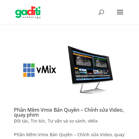
Phần Mềm Vmix Bản Quyền – Chỉnh sửa Video,
quay phim
Đối tác
,
Tin tức
,
Tư vấn và so sánh
,
vMix
Phần Mềm Vmix Bản Quyền – Chỉnh sửa Video, quay