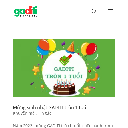
Mừng sinh nhật GADITI tròn 1 tuổi
Khuyến mãi
,
Tin tức
Năm 2022, mừng GADITI tròn1 tuổi, cuộc hành trình