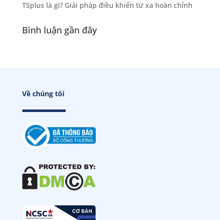
TSplus là gì? Giải pháp điều khiển từ xa hoàn chỉnh
Bình luận gần đây
Về chúng tôi