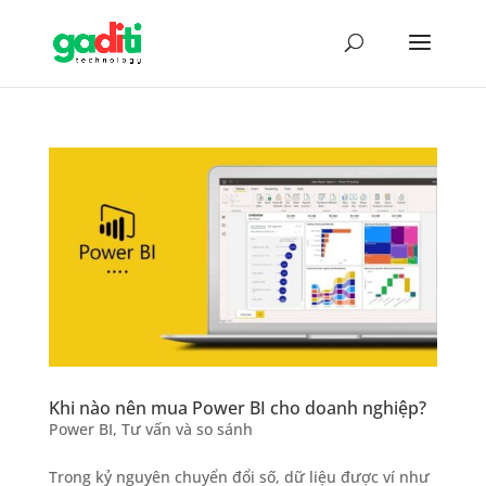
Khi nào nên mua Power BI cho doanh nghiệp?
Power BI
,
Tư vấn và so sánh
Trong kỷ nguyên chuyển đổi số, dữ liệu được ví như