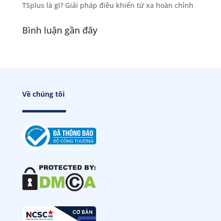
TSplus là gì? Giải pháp điều khiển từ xa hoàn chỉnh
Bình luận gần đây
Về chúng tôi