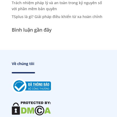
Trách nhiệm pháp lý và an toàn trong kỷ nguyên số
với phần mềm bản quyền
TSplus là gì? Giải pháp điều khiển từ xa hoàn chỉnh
Bình luận gần đây
Về chúng tôi