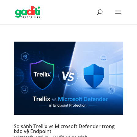
So sánh Trellix vs Microsoft Defender trong
bảo vệ Endpoint