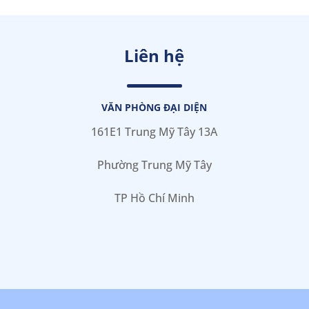
Liên hệ
VĂN PHÒNG ĐẠI DIỆN
161E1 Trung Mỹ Tây 13A
Phường Trung Mỹ Tây
TP Hồ Chí Minh