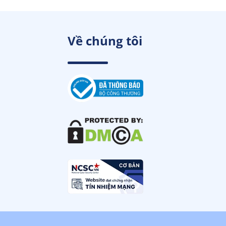
Về chúng tôi