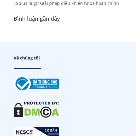
TSplus là gì? Giải pháp điều khiển từ xa hoàn chỉnh
Bình luận gần đây
Về chúng tôi