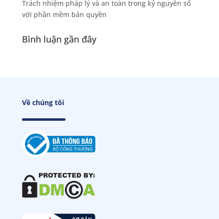
Trách nhiệm pháp lý và an toàn trong kỷ nguyên số
với phần mềm bản quyền
Bình luận gần đây
Về chúng tôi