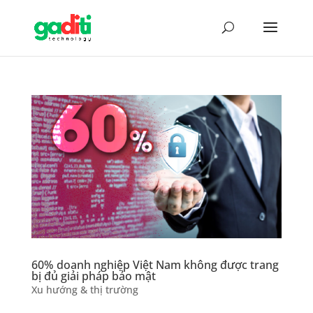
60% doanh nghiệp Việt Nam không được trang
bị đủ giải pháp bảo mật
Xu hướng & thị trường