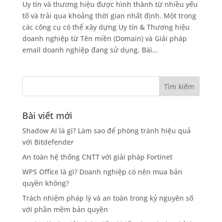
Uy tín và thương hiệu được hình thành từ nhiều yếu
tố và trải qua khoảng thời gian nhất định. Một trong
các công cụ có thể xây dựng Uy tín & Thương hiệu
doanh nghiệp từ Tên miền (Domain) và Giải pháp
email doanh nghiệp đang sử dụng. Bài...
Bài viết mới
Shadow AI là gì? Làm sao để phòng tránh hiệu quả
với Bitdefender
An toàn hệ thống CNTT với giải pháp Fortinet
WPS Office là gì? Doanh nghiệp có nên mua bản
quyền không?
Trách nhiệm pháp lý và an toàn trong kỷ nguyên số
với phần mềm bản quyền