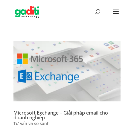
Microsoft Exchange – Giải pháp email cho
doanh nghiệp
Tư vấn và so sánh