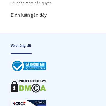
với phần mềm bản quyền
Bình luận gần đây
Về chúng tôi