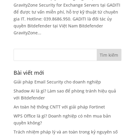
GravityZone Security for Exchange Servers tại GADITI
để được tư vấn miễn phí, hỗ trợ kỹ thuật từ chuyên
gia IT. Hotline: 039.8686.950. GADITI là đối tác ủy
quyền Bitdefender tại Việt Nam Bitdefender
GravityZone...
Bài viết mới
Giải pháp Email Security cho doanh nghiệp
Shadow AI là gì? Làm sao để phòng tránh hiệu quả
với Bitdefender
An toàn hệ thống CNTT với giải pháp Fortinet
WPS Office là gì? Doanh nghiệp có nên mua bản
quyền không?
Trách nhiệm pháp lý và an toàn trong kỷ nguyên số