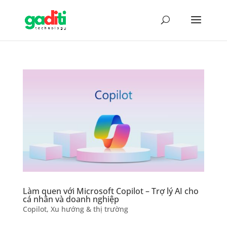
Làm quen với Microsoft Copilot – Trợ lý AI cho
cá nhân và doanh nghiệp
Copilot
,
Xu hướng & thị trường