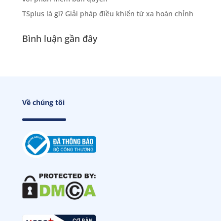
TSplus là gì? Giải pháp điều khiển từ xa hoàn chỉnh
Bình luận gần đây
Về chúng tôi