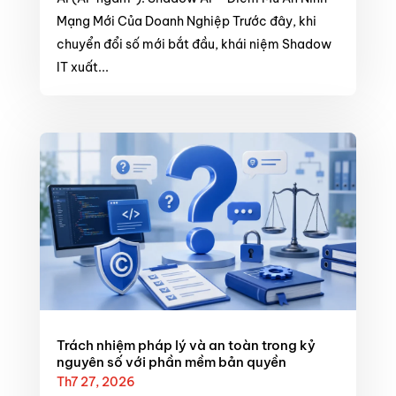
Mạng Mới Của Doanh Nghiệp Trước đây, khi
chuyển đổi số mới bắt đầu, khái niệm Shadow
IT xuất...
Trách nhiệm pháp lý và an toàn trong kỷ
nguyên số với phần mềm bản quyền
Th7 27, 2026