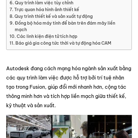
Quy trình làm việc tùy chỉnh
Trực quan hóa hình ảnh thiết kế
Quy trình thiết kế và sản xuất tự động
Đồng bộ hóa máy tính để bàn trên đám mây liền
mạch
Các linh kiện điện tử tích hợp
Báo giá gia công tức thời và tự động hóa CAM
Autodesk đang cách mạng hóa ngành sản xuất bằng
các quy trình làm việc được hỗ trợ bởi trí tuệ nhân
tạo trong Fusion, giúp đổi mới nhanh hơn, cộng tác
thông minh hơn và tích hợp liền mạch giữa thiết kế,
kỹ thuật và sản xuất.