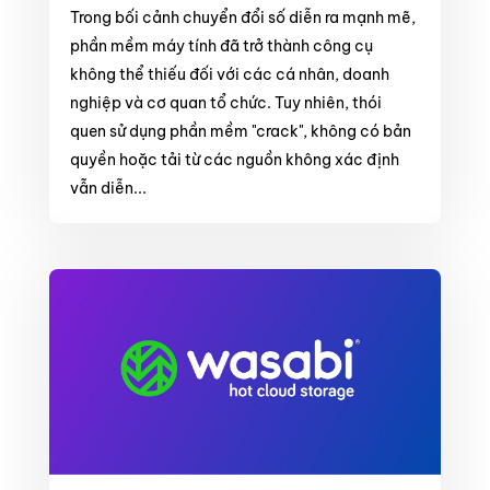
Trong bối cảnh chuyển đổi số diễn ra mạnh mẽ,
phần mềm máy tính đã trở thành công cụ
không thể thiếu đối với các cá nhân, doanh
nghiệp và cơ quan tổ chức. Tuy nhiên, thói
quen sử dụng phần mềm "crack", không có bản
quyền hoặc tải từ các nguồn không xác định
vẫn diễn...