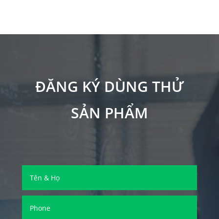
ĐĂNG KÝ DÙNG THỬ
SẢN PHẨM