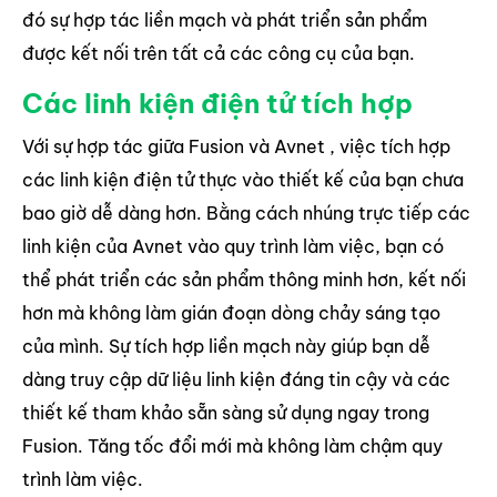
đó sự hợp tác liền mạch và phát triển sản phẩm
được kết nối trên tất cả các công cụ của bạn.
Các linh kiện điện tử tích hợp
Với sự hợp tác giữa Fusion và Avnet , việc tích hợp
các linh kiện điện tử thực vào thiết kế của bạn chưa
bao giờ dễ dàng hơn. Bằng cách nhúng trực tiếp các
linh kiện của Avnet vào quy trình làm việc, bạn có
thể phát triển các sản phẩm thông minh hơn, kết nối
hơn mà không làm gián đoạn dòng chảy sáng tạo
của mình. Sự tích hợp liền mạch này giúp bạn dễ
dàng truy cập dữ liệu linh kiện đáng tin cậy và các
thiết kế tham khảo sẵn sàng sử dụng ngay trong
Fusion. Tăng tốc đổi mới mà không làm chậm quy
trình làm việc.