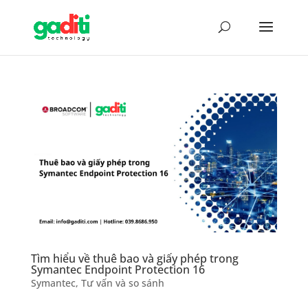
Tìm hiểu về thuê bao và giấy phép trong
Symantec Endpoint Protection 16
Symantec
,
Tư vấn và so sánh