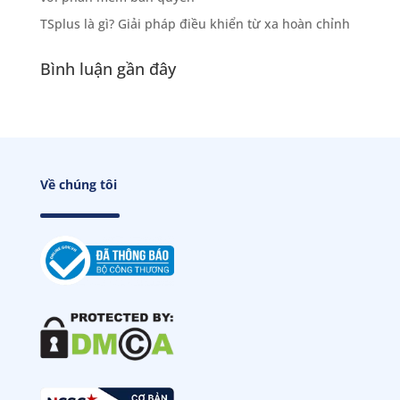
TSplus là gì? Giải pháp điều khiển từ xa hoàn chỉnh
Bình luận gần đây
Về chúng tôi