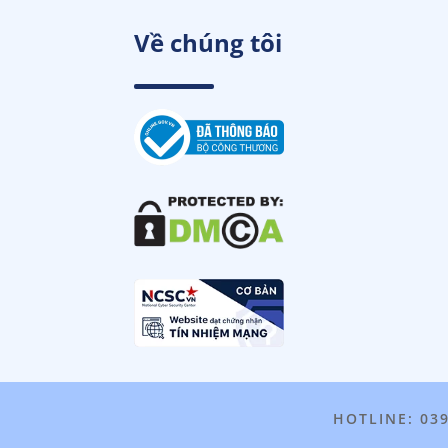
Về chúng tôi
HOTLINE: 03