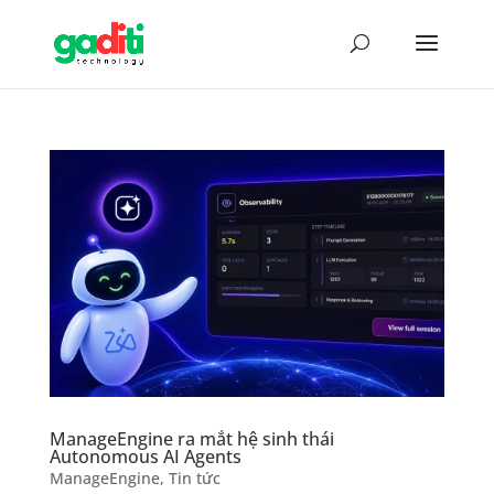
ManageEngine ra mắt hệ sinh thái
Autonomous AI Agents
ManageEngine
,
Tin tức