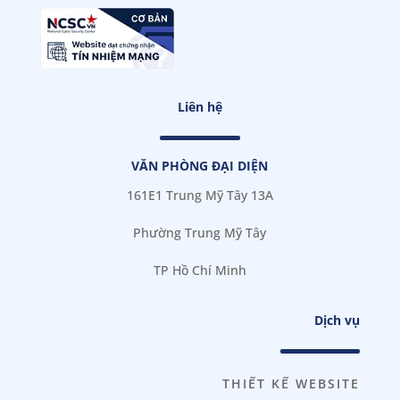
Liên hệ
VĂN PHÒNG ĐẠI DIỆN
161E1 Trung Mỹ Tây 13A
Phường Trung Mỹ Tây
TP Hồ Chí Minh
Dịch vụ
THIẾT KẾ WEBSITE