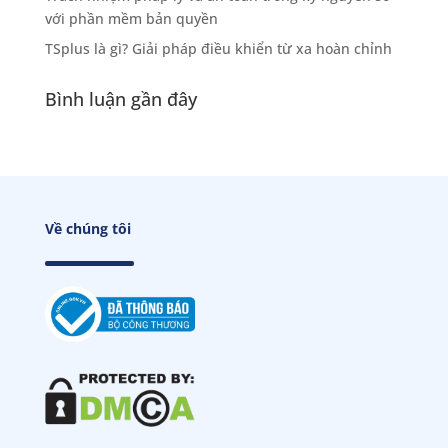
với phần mềm bản quyền
TSplus là gì? Giải pháp điều khiển từ xa hoàn chỉnh
Bình luận gần đây
Về chúng tôi