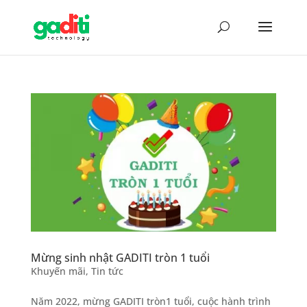
Mừng sinh nhật GADITI tròn 1 tuổi
Khuyến mãi
,
Tin tức
Năm 2022, mừng GADITI tròn1 tuổi, cuộc hành trình