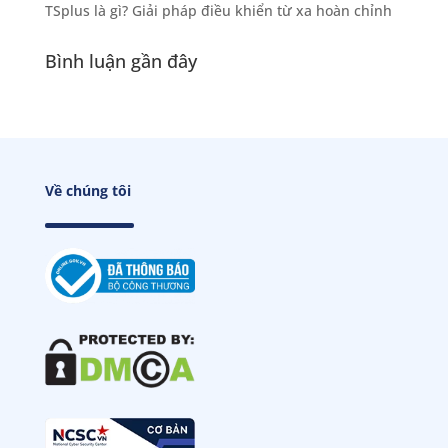
TSplus là gì? Giải pháp điều khiển từ xa hoàn chỉnh
Bình luận gần đây
Về chúng tôi