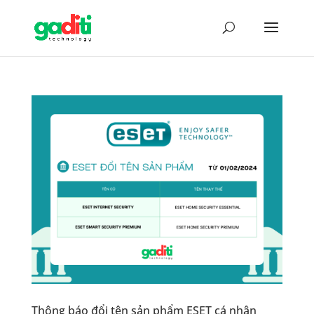
Thông báo đổi tên sản phẩm ESET cá nhân