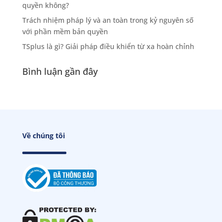
quyền không?
Trách nhiệm pháp lý và an toàn trong kỷ nguyên số
với phần mềm bản quyền
TSplus là gì? Giải pháp điều khiển từ xa hoàn chỉnh
Bình luận gần đây
Về chúng tôi