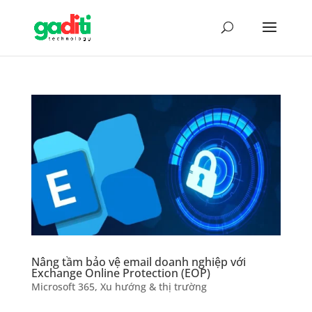
Nâng tầm bảo vệ email doanh nghiệp với
Exchange Online Protection (EOP)
Microsoft 365
,
Xu hướng & thị trường